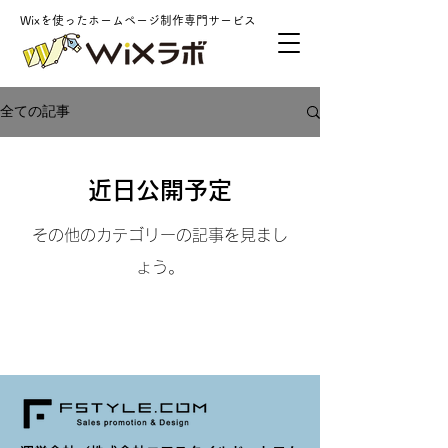
Wixを使ったホームページ制作専門サービス
全ての記事
近日公開予定
その他のカテゴリーの記事を見まし
ょう。