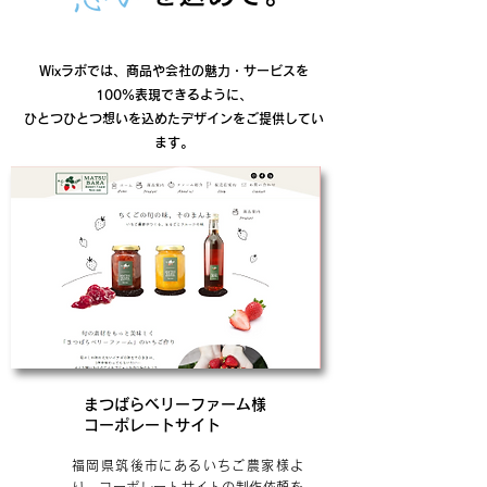
Wixラボでは、商品や会社の魅力・サービスを
100%表現できるように、
ひとつひとつ想いを込めたデザインをご提供してい
ます。
まつばらベリーファーム様
コーポレートサイト
福岡県筑後市にあるいちご農家様よ