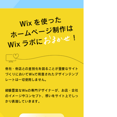
他社・他店との差別化を図ることが重要なサイト
づくりにおいてWixで用意されたデザインテンプ
レートは一切使用しません。
​
経験豊富なWixの専門デザイナーが、お店・会社
のイメージやコンセプト、想いをサイト上でしっ
かり表現していきます。