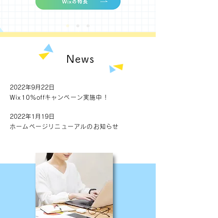
News
2022年9月22日
Wix10%offキャンペーン実施中！
2022年1月19日
ホームページリニューアルのお知らせ