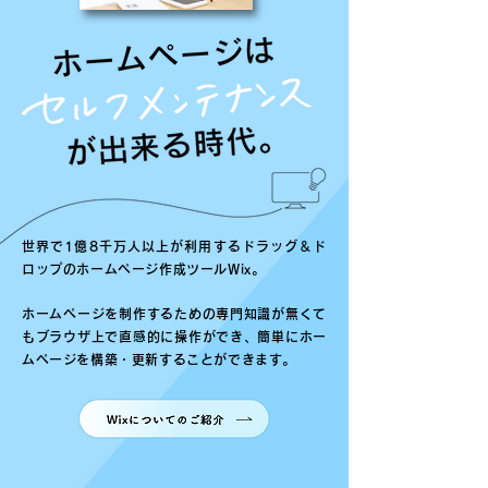
世界で1億8千万人以上が利用するドラッグ＆ド
ロップのホームページ作成ツールWix。
ホームページを制作するための専門知識が無くて
もブラウザ上で直感的に操作ができ、簡単にホー
ムページを構築・更新することができます。