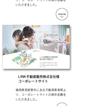
り、コーポレートサイトの制作依頼を
いただきました。
LINK不動産販売株式会社様
コーポレートサイト
福岡県筑紫野市にある不動産業者様よ
り、コーポレートサイトの制作依頼を
いただきました。