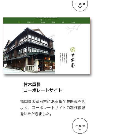
甘木屋様
コーポレートサイト
福岡県太宰府市にある梅ケ枝餅専門店
より、コーポレートサイトの制作依頼
をいただきました。