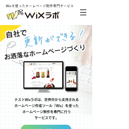
Wixを使ったホームページ制作専門サービス
テストWixラボは、世界中から支持される
ホームページ作成ツール「Wix」を使った
ホームページ制作を専門に行う
サービスです。