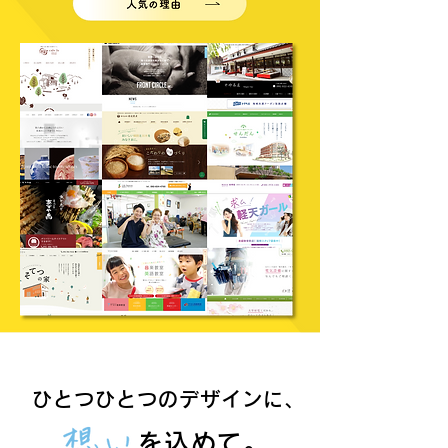
ひとつひとつのデザインに、
を込めて。