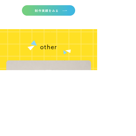
other