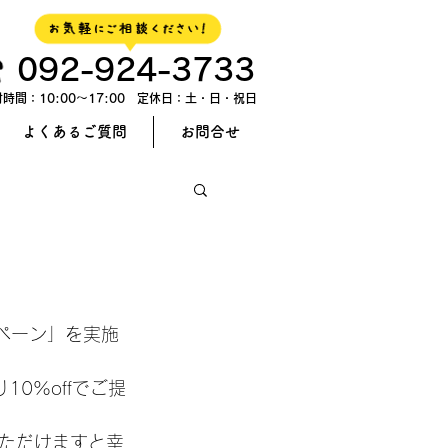
092-924-3733
時間：10:00～17:00 定休日：土・日・祝日
よくあるご質問
お問合せ
！
ンペーン」を実施
0%offでご提
ただけますと幸