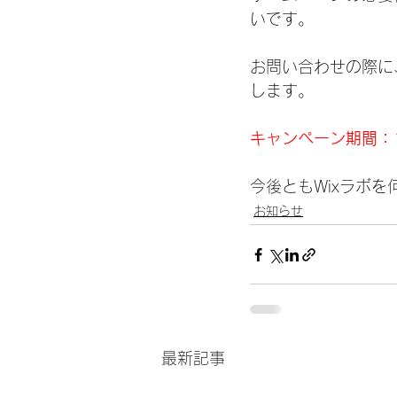
いです。
お問い合わせの際に
します。
キャンペーン期間：
今後ともWixラボ
お知らせ
最新記事