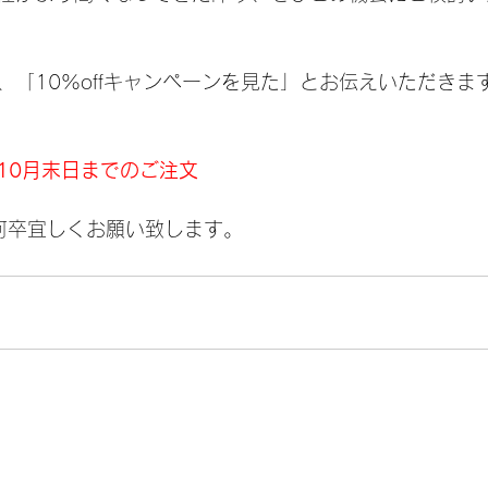
、「10%offキャンペーンを見た」とお伝えいただきま
10月末日までのご注文
を何卒宜しくお願い致します。