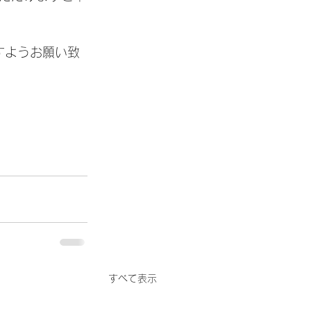
すようお願い致
すべて表示